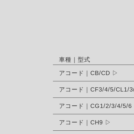
車種｜型式
アコード｜CB/CD
アコード｜CF3/4/5/CL1/3
アコード｜CG1/2/3/4/5/6
アコード｜CH9