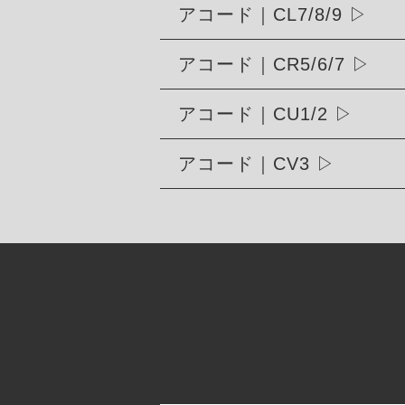
アコード｜CL7/8/9
アコード｜CR5/6/7
アコード｜CU1/2
アコード｜CV3