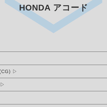
HONDA アコード
(CG)