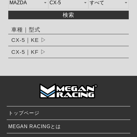
検索
車種｜型式
CX-5｜KE
CX-5｜KF
トップページ
MEGAN RACINGとは