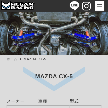
ホーム
MAZDA CX-5
MAZDA CX-5
メーカー
車種
型式