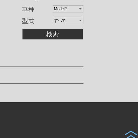
車種
型式
検索