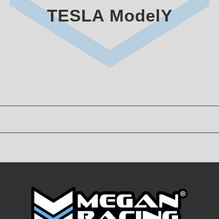
TESLA ModelY