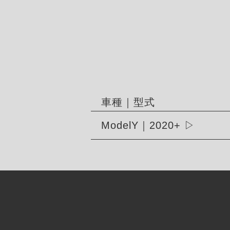
車種｜型式
ModelY｜2020+