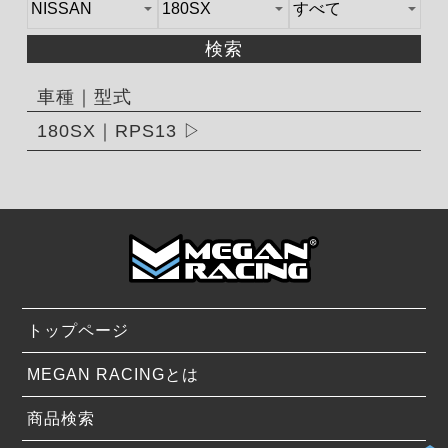
検索
車種｜型式
180SX｜RPS13
トップページ
MEGAN RACINGとは
商品検索