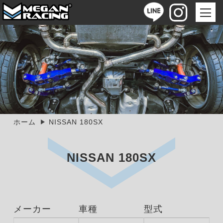
ホーム
NISSAN 180SX
NISSAN 180SX
メーカー
車種
型式