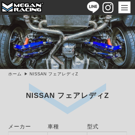
ホーム
NISSAN フェアレディZ
NISSAN フェアレディZ
メーカー
車種
型式