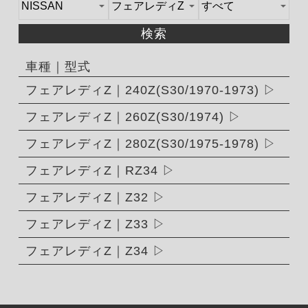
検索
車種｜型式
フェアレディZ｜240Z(S30/1970-1973)
フェアレディZ｜260Z(S30/1974)
フェアレディZ｜280Z(S30/1975-1978)
フェアレディZ｜RZ34
フェアレディZ｜Z32
フェアレディZ｜Z33
フェアレディZ｜Z34