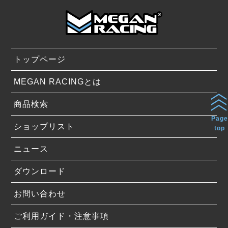
トップページ
MEGAN RACINGとは
商品検索
Page
ショップリスト
top
ニュース
ダウンロード
お問い合わせ
ご利用ガイド・注意事項