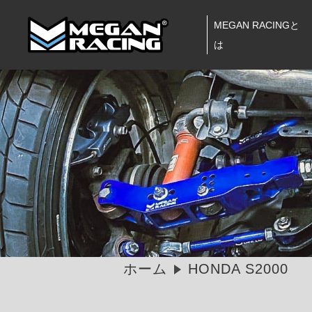
MEGAN RACINGと
は
ホーム
HONDA S2000