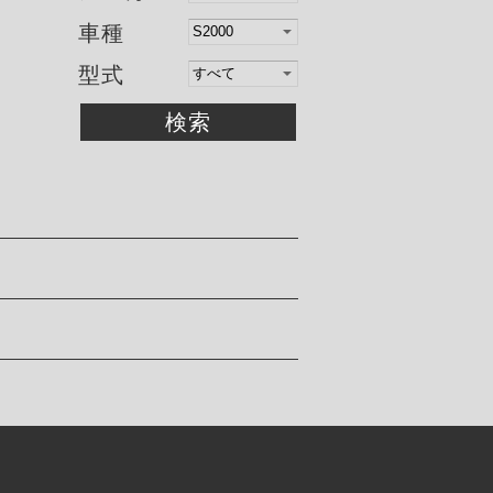
車種
型式
検索