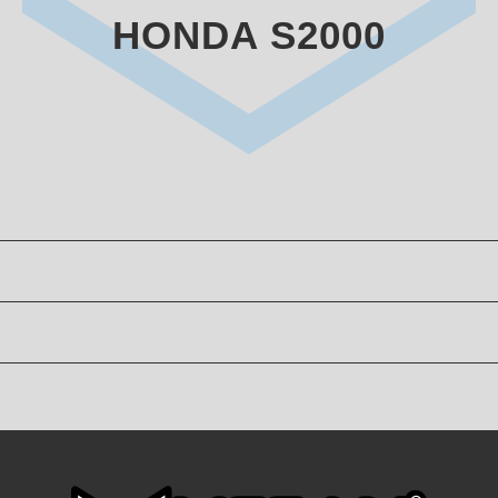
HONDA S2000