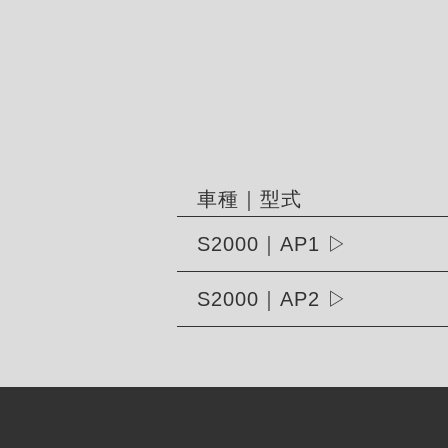
車種｜型式
S2000｜AP1
S2000｜AP2