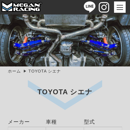
ホーム
TOYOTA シエナ
TOYOTA シエナ
メーカー
車種
型式