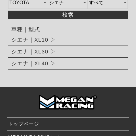
検索
車種｜型式
シエナ｜XL10
シエナ｜XL30
シエナ｜XL40
トップページ