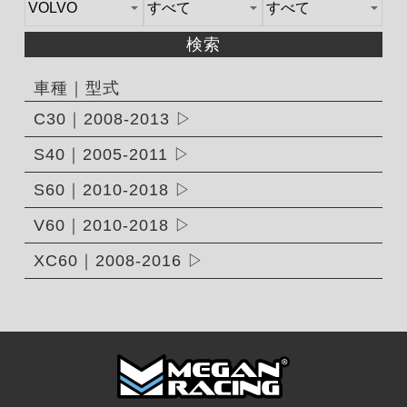
検索
車種｜型式
C30｜2008-2013
S40｜2005-2011
S60｜2010-2018
V60｜2010-2018
XC60｜2008-2016