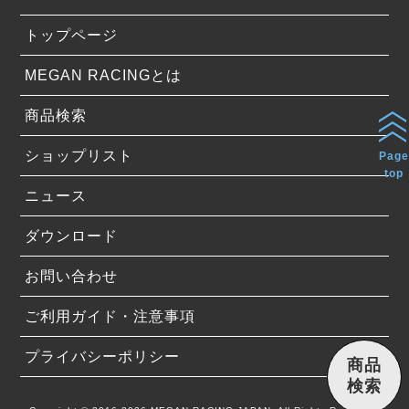
トップページ
MEGAN RACINGとは
商品検索
ショップリスト
Page
top
ニュース
ダウンロード
お問い合わせ
ご利用ガイド・注意事項
プライバシーポリシー
商品
検索