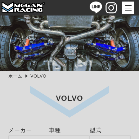
ホーム
VOLVO
VOLVO
メーカー
車種
型式