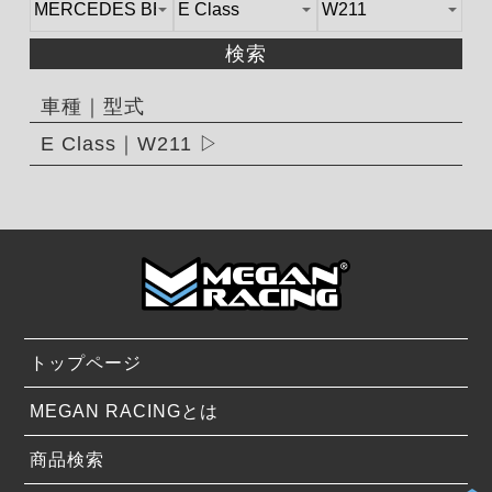
検索
車種｜型式
E Class｜W211
トップページ
MEGAN RACINGとは
商品検索