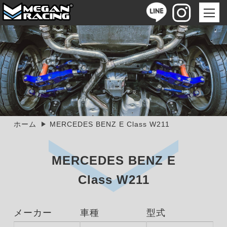
ホーム
MERCEDES BENZ E Class W211
MERCEDES BENZ E
Class W211
メーカー
車種
型式