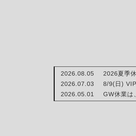
2026.08.05
2026夏
2026.07.03
8/9(日) V
2026.05.01
GW休業は