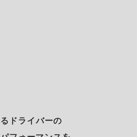
するドライバーの
るパフォーマンスを