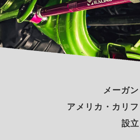
メーガン
アメリカ・カリフ
設立