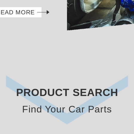
READ MORE
PRODUCT SEARCH
Find Your Car Parts