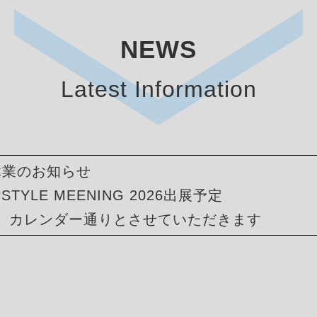
NEWS
Latest Information
季休業のお知らせ
IPSTYLE MEENING 2026出展予定
、カレンダー通りとさせていただきます