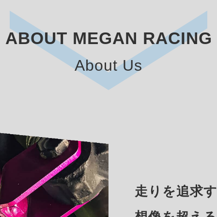
ABOUT MEGAN RACING
About Us
走りを追求
想像を超え