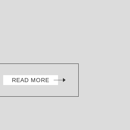
READ MORE