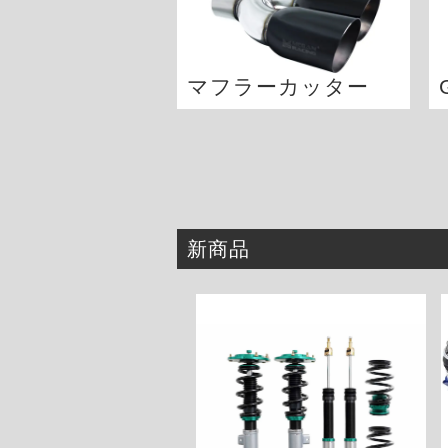
マフラーカッター
新商品