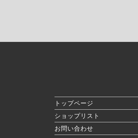
トップページ
ショップリスト
お問い合わせ