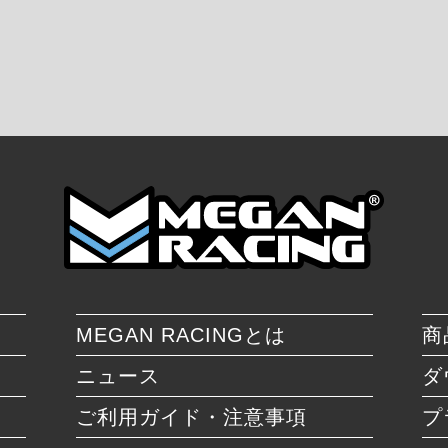
MEGAN RACINGとは
商
ニュース
ダ
ご利用ガイド・注意事項
プ