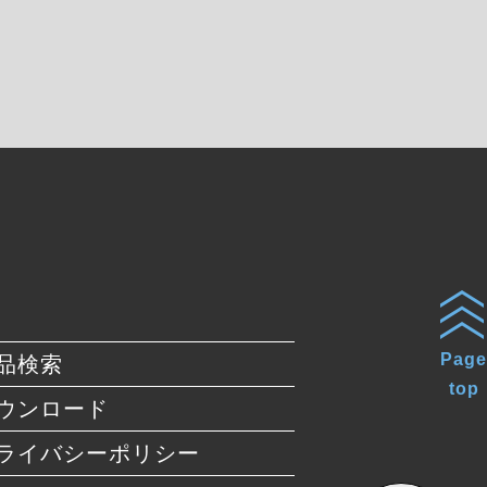
Page
品検索
top
ウンロード
ライバシーポリシー