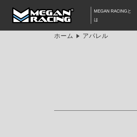
MEGAN RACINGと
は
ホーム
アパレル