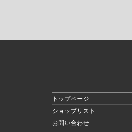
トップページ
ショップリスト
お問い合わせ