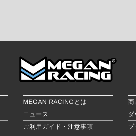
MEGAN RACINGとは
商
ニュース
ダ
ご利用ガイド・注意事項
プ