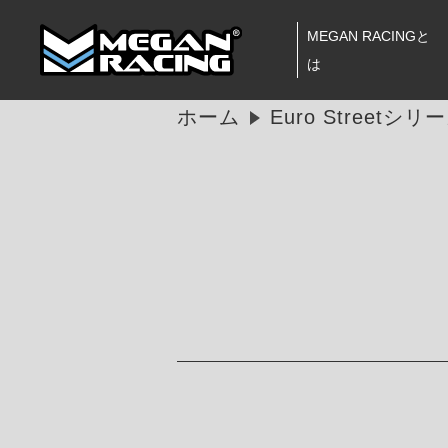
MEGAN RACINGと
は
ホーム
Euro Streetシリ