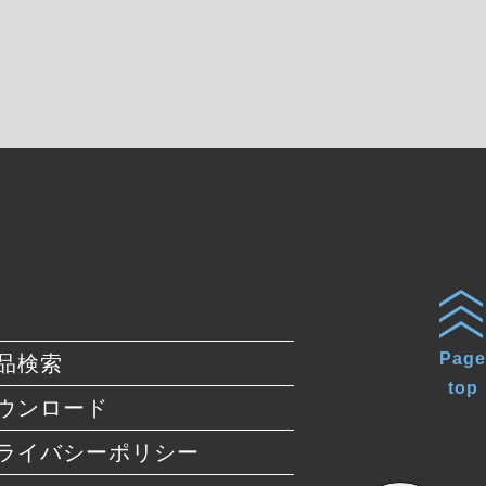
Page
品検索
top
ウンロード
ライバシーポリシー