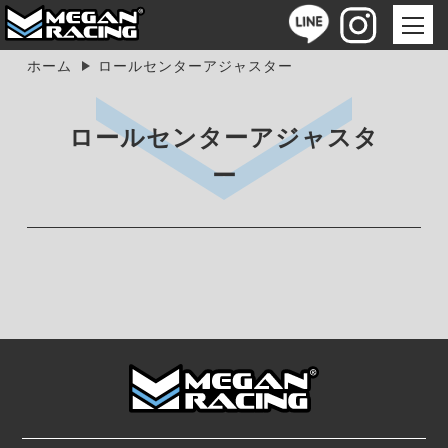
ホーム
ロールセンターアジャスター
ロールセンターアジャスタ
ー