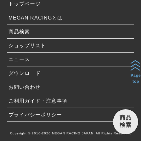
トップページ
MEGAN RACINGとは
商品検索
ショップリスト
ニュース
ダウンロード
Page
top
お問い合わせ
ご利用ガイド・注意事項
プライバシーポリシー
商品
検索
Copyright © 2016-2026 MEGAN RACING JAPAN. All Rights Reserved.