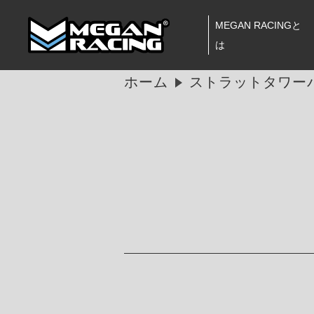
MEGAN RACINGと
は
ホーム
ストラットタワー