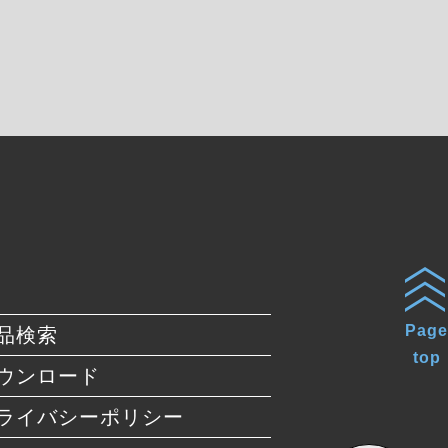
Page
品検索
top
ウンロード
ライバシーポリシー