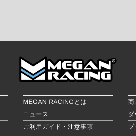
MEGAN RACINGとは
商
ニュース
ダ
ご利用ガイド・注意事項
プ