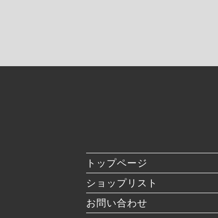
トップページ
ショップリスト
お問い合わせ