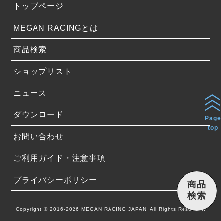
トップページ
MEGAN RACINGとは
商品検索
ショップリスト
ニュース
ダウンロード
Page
top
お問い合わせ
ご利用ガイド・注意事項
プライバシーポリシー
商品
検索
Copyright © 2016-2026 MEGAN RACING JAPAN. All Rights Reserved.