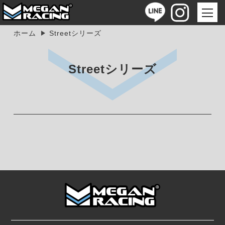
ホーム
Streetシリーズ
Streetシリーズ