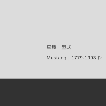
車種｜型式
Mustang｜1779-1993