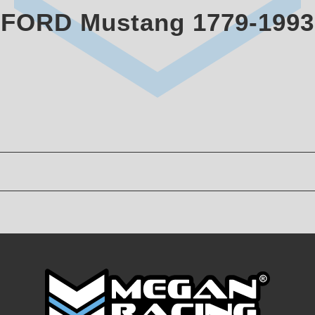
FORD Mustang 1779-1993