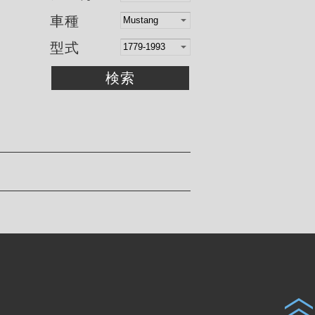
車種
型式
検索