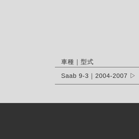
車種｜型式
Saab 9-3｜2004-2007