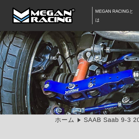
MEGAN RACINGと
は
ホーム
SAAB Saab 9-3 2