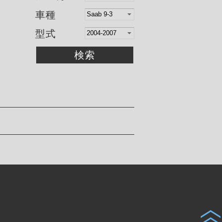
車種
型式
検索