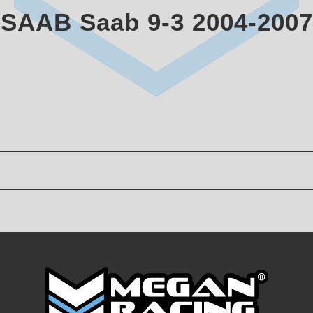
SAAB Saab 9-3 2004-2007