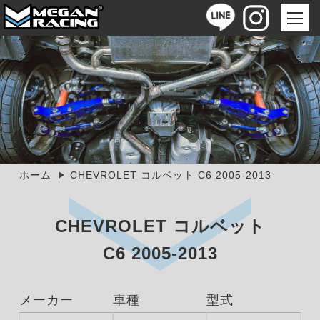
ホーム
CHEVROLET コルベット C6 2005-2013
CHEVROLET コルベット
C6 2005-2013
メーカー
車種
型式