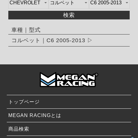
検索
車種｜型式
コルベット｜C6 2005-2013
トップページ
MEGAN RACINGとは
商品検索