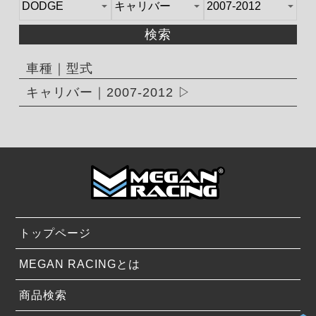
検索
車種｜型式
キャリバー｜2007-2012
トップページ
MEGAN RACINGとは
商品検索