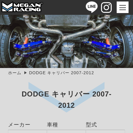
ホーム
DODGE キャリバー 2007-2012
DODGE キャリバー 2007-
2012
メーカー
車種
型式