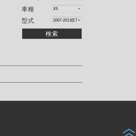
車種
型式
検索