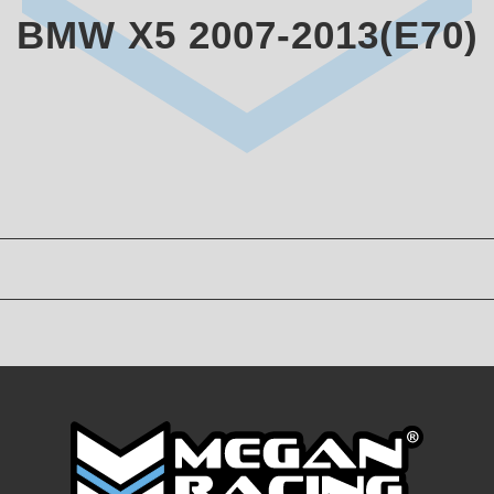
BMW X5 2007-2013(E70)