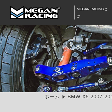
MEGAN RACINGと
は
ホーム
BMW X5 2007-20