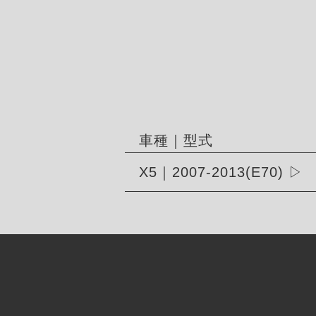
車種｜型式
X5｜2007-2013(E70)