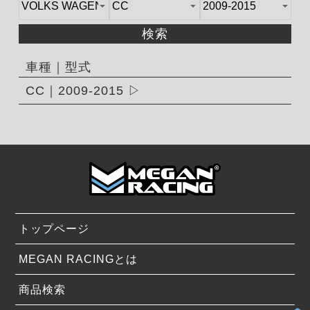
検索
車種｜型式
CC｜2009-2015
トップページ
MEGAN RACINGとは
商品検索