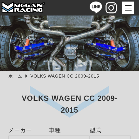
ホーム
VOLKS WAGEN CC 2009-2015
VOLKS WAGEN CC 2009-
2015
メーカー
車種
型式