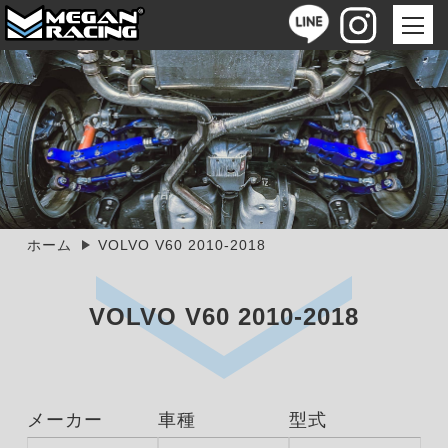
ホーム
VOLVO V60 2010-2018
VOLVO V60 2010-2018
メーカー
車種
型式