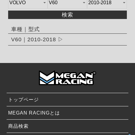
検索
車種｜型式
V60｜2010-2018
トップページ
MEGAN RACINGとは
商品検索