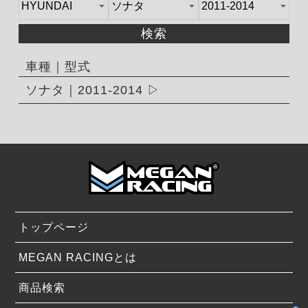
検索
車種｜型式
ソナタ｜2011-2014
トップページ
MEGAN RACINGとは
商品検索