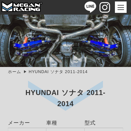
ホーム
HYUNDAI ソナタ 2011-2014
HYUNDAI ソナタ 2011-
2014
メーカー
車種
型式