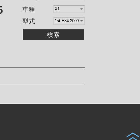
5
車種
型式
検索