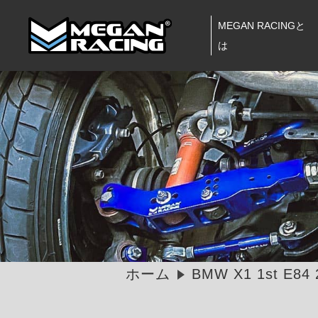
MEGAN RACINGと
は
ホーム
BMW X1 1st E84 