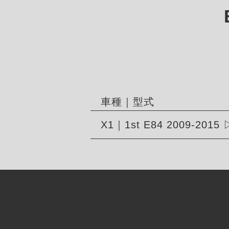
車種｜型式
X1｜1st E84 2009-2015