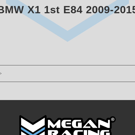
BMW X1 1st E84 2009-201