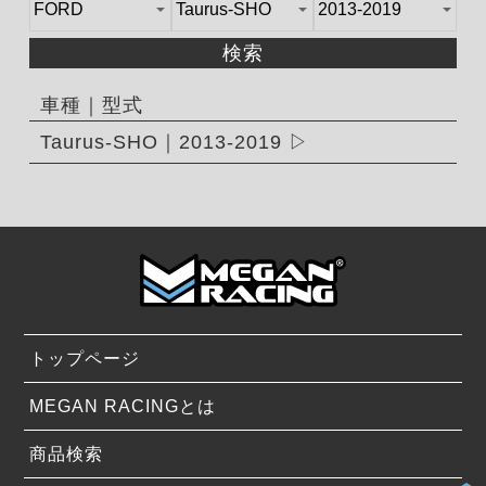
検索
車種｜型式
Taurus-SHO｜2013-2019
トップページ
MEGAN RACINGとは
商品検索