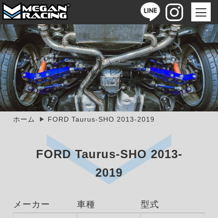
ホーム
FORD Taurus-SHO 2013-2019
FORD Taurus-SHO 2013-
2019
メーカー
車種
型式