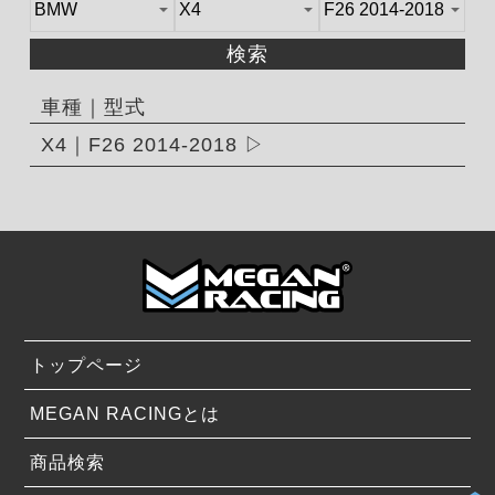
検索
車種｜型式
X4｜F26 2014-2018
トップページ
MEGAN RACINGとは
商品検索