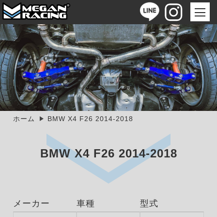
ホーム
BMW X4 F26 2014-2018
BMW X4 F26 2014-2018
メーカー
車種
型式