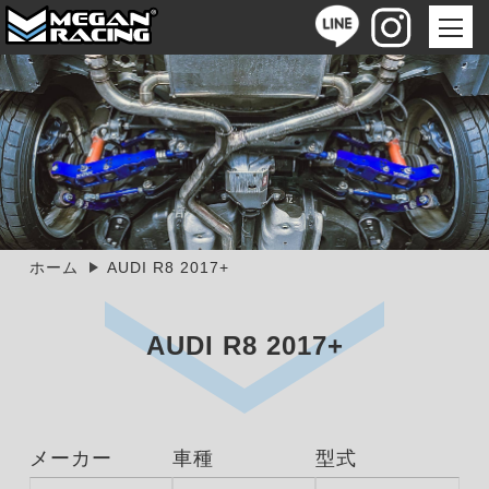
ホーム
AUDI R8 2017+
AUDI R8 2017+
メーカー
車種
型式