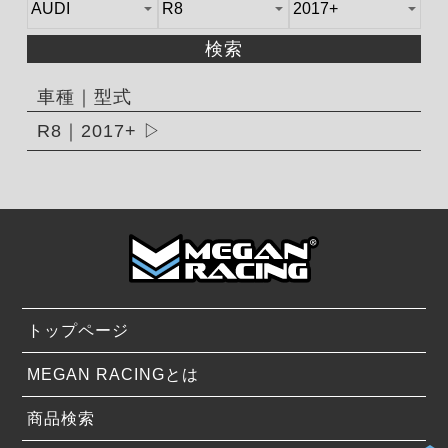
検索
車種｜型式
R8｜2017+
トップページ
MEGAN RACINGとは
商品検索