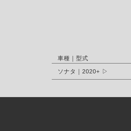
車種｜型式
ソナタ｜2020+