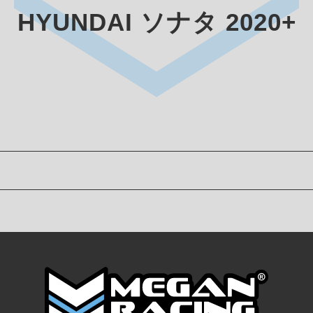
HYUNDAI ソナタ 2020+