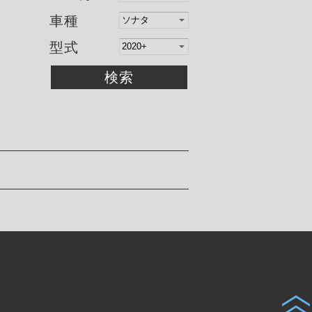
車種
型式
検索