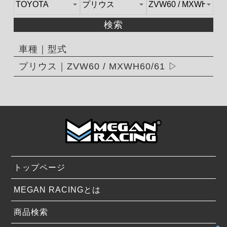
検索
車種｜型式
プリウス｜ZVW60 / MXWH60/61
トップページ
MEGAN RACINGとは
商品検索