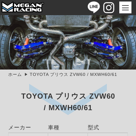
ホーム
TOYOTA プリウス ZVW60 / MXWH60/61
TOYOTA プリウス ZVW60
/ MXWH60/61
メーカー
車種
型式