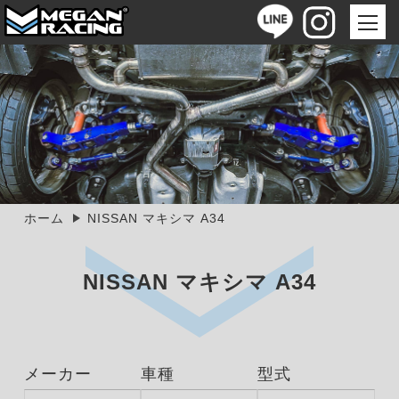
ホーム
NISSAN マキシマ A34
NISSAN マキシマ A34
メーカー
車種
型式