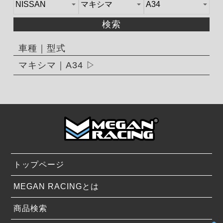
検索
車種｜型式
マキシマ｜A34
トップページ
MEGAN RACINGとは
商品検索