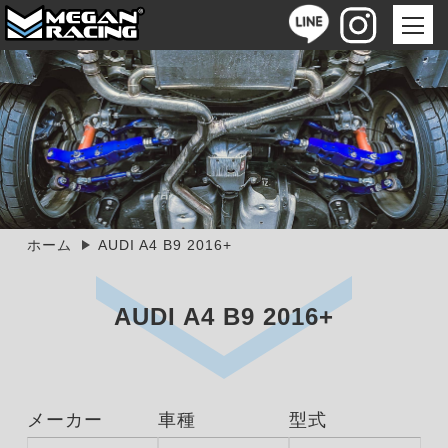
ホーム
AUDI A4 B9 2016+
AUDI A4 B9 2016+
メーカー
車種
型式