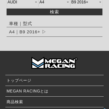
検索
車種｜型式
A4｜B9 2016+
トップページ
MEGAN RACINGとは
商品検索