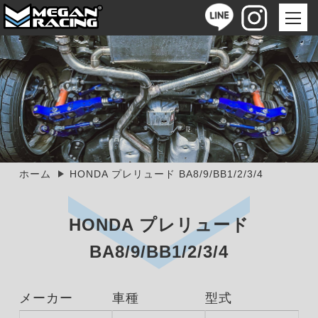
ホーム
HONDA プレリュード BA8/9/BB1/2/3/4
HONDA プレリュード
BA8/9/BB1/2/3/4
メーカー
車種
型式