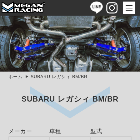
ホーム
SUBARU レガシィ BM/BR
SUBARU レガシィ BM/BR
メーカー
車種
型式