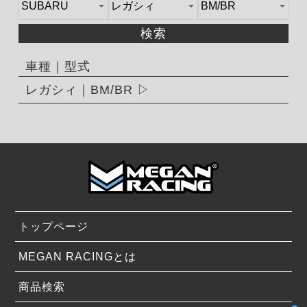
検索
車種｜型式
レガシィ｜BM/BR
トップページ
MEGAN RACINGとは
商品検索