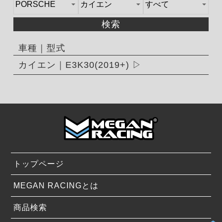
検索
車種｜型式
カイエン｜E3K30(2019+)
トップページ
MEGAN RACINGとは
商品検索