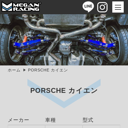
ホーム
PORSCHE カイエン
PORSCHE カイエン
メーカー
車種
型式