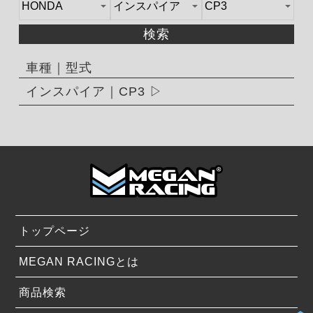
検索
車種｜型式
インスパイア｜CP3
トップページ
MEGAN RACINGとは
商品検索