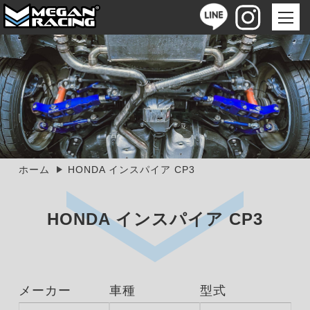
ホーム
HONDA インスパイア CP3
HONDA インスパイア CP3
メーカー
車種
型式