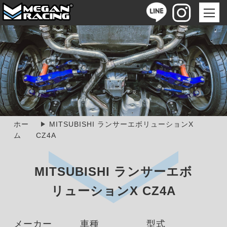
ホー
MITSUBISHI ランサーエボリューションX
ム
CZ4A
MITSUBISHI ランサーエボ
リューションX CZ4A
メーカー
車種
型式