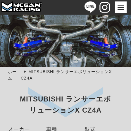
ホー
MITSUBISHI ランサーエボリューションX
ム
CZ4A
MITSUBISHI ランサーエボ
リューションX CZ4A
メーカー
車種
型式