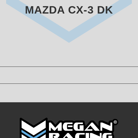
MAZDA CX-3 DK