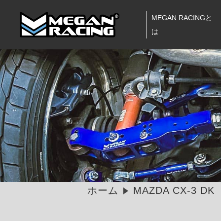
MEGAN RACINGと
は
ホーム
MAZDA CX-3 DK