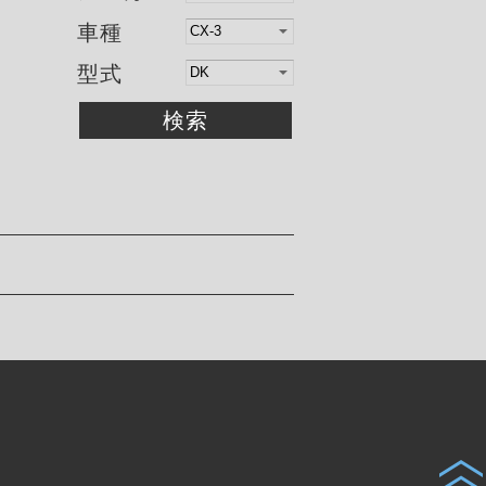
車種
型式
検索