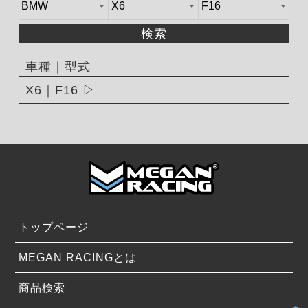
検索
車種｜型式
X6｜F16
トップページ
MEGAN RACINGとは
商品検索