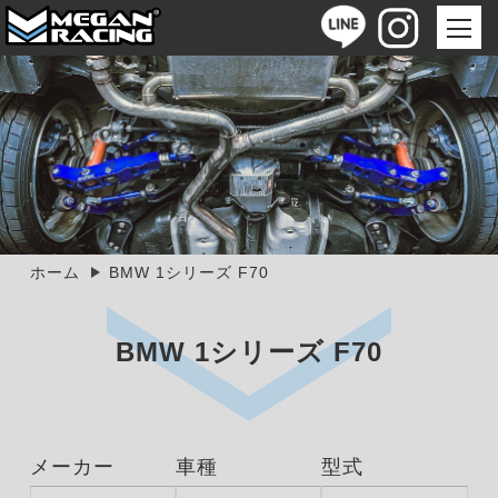
ホーム
BMW 1シリーズ F70
BMW 1シリーズ F70
メーカー
車種
型式