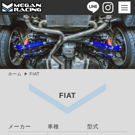
ホーム
FIAT
FIAT
メーカー
車種
型式