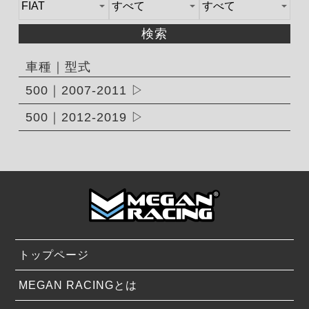
検索
車種｜型式
500｜2007-2011
500｜2012-2019
トップページ
MEGAN RACINGとは