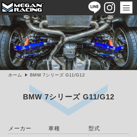
ホーム
BMW 7シリーズ G11/G12
BMW 7シリーズ G11/G12
メーカー
車種
型式