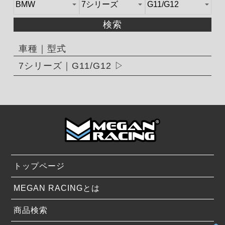
検索
車種｜型式
7シリーズ｜G11/G12
トップページ
MEGAN RACINGとは
商品検索