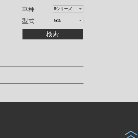
車種
型式
検索