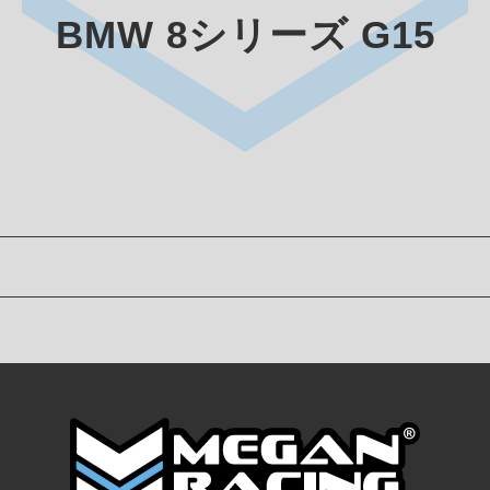
BMW 8シリーズ G15