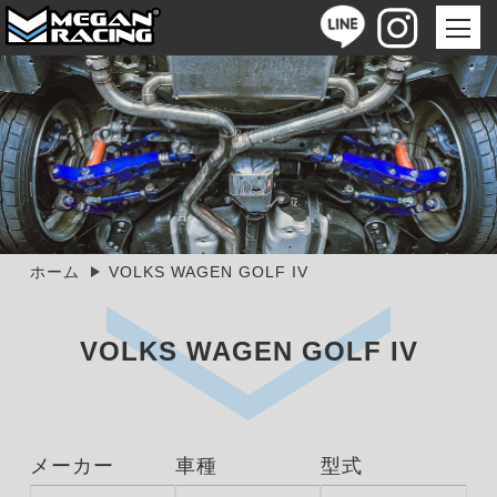
ホーム
VOLKS WAGEN GOLF IV
VOLKS WAGEN GOLF IV
メーカー
車種
型式