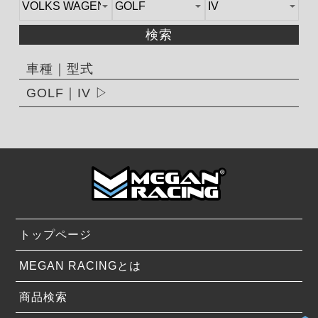
検索
車種｜型式
GOLF｜IV
トップページ
MEGAN RACINGとは
商品検索