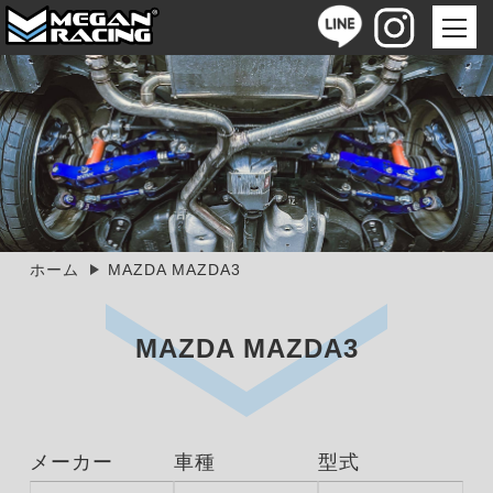
ホーム
MAZDA MAZDA3
MAZDA MAZDA3
メーカー
車種
型式