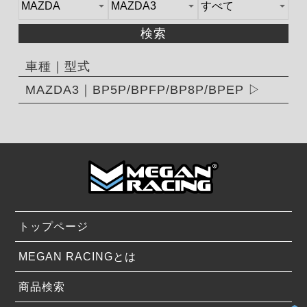
検索
車種｜型式
MAZDA3｜BP5P/BPFP/BP8P/BPEP
トップページ
MEGAN RACINGとは
商品検索