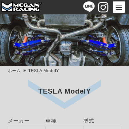
ホーム
TESLA ModelY
TESLA ModelY
メーカー
車種
型式