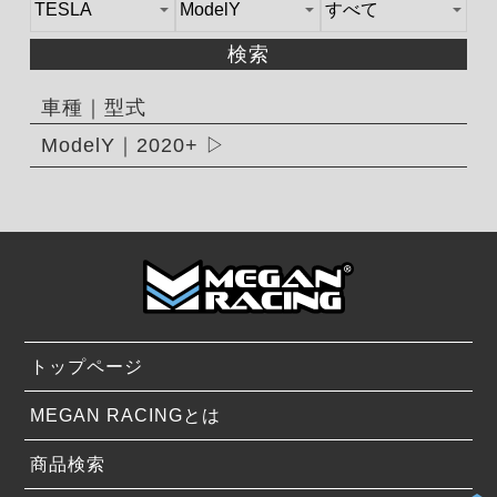
検索
車種｜型式
ModelY｜2020+
トップページ
MEGAN RACINGとは
商品検索