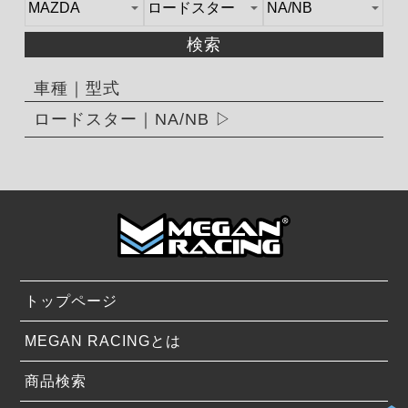
検索
車種｜型式
ロードスター｜NA/NB
トップページ
MEGAN RACINGとは
商品検索