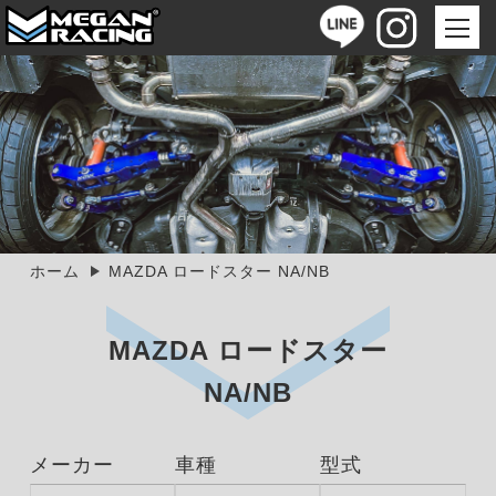
ホーム
MAZDA ロードスター NA/NB
MAZDA ロードスター
NA/NB
メーカー
車種
型式