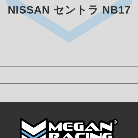
NISSAN セントラ NB17