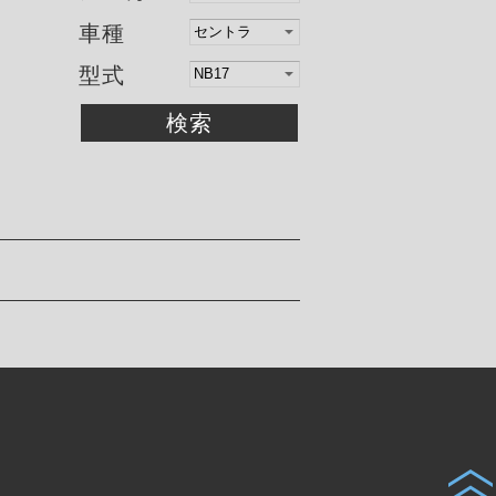
車種
型式
検索