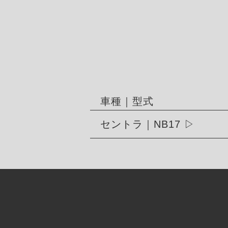
車種｜型式
セントラ｜NB17