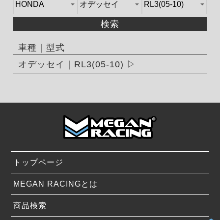
検索
車種｜型式
オデッセイ｜RL3(05-10)
トップページ
MEGAN RACINGとは
商品検索