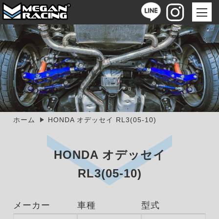
ホーム
HONDA オデッセイ RL3(05-10)
HONDA オデッセイ
RL3(05-10)
メーカー
車種
型式