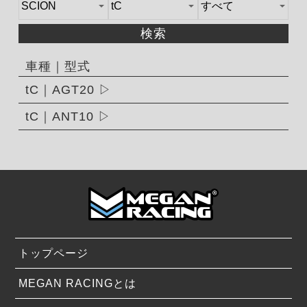
検索
車種｜型式
tC｜AGT20
tC｜ANT10
トップページ
MEGAN RACINGとは